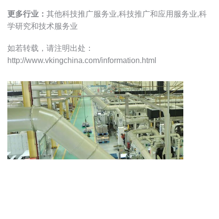
更多行业：
其他科技推广服务业,科技推广和应用服务业,科
学研究和技术服务业
如若转载，请注明出处：
http://www.vkingchina.com/information.html