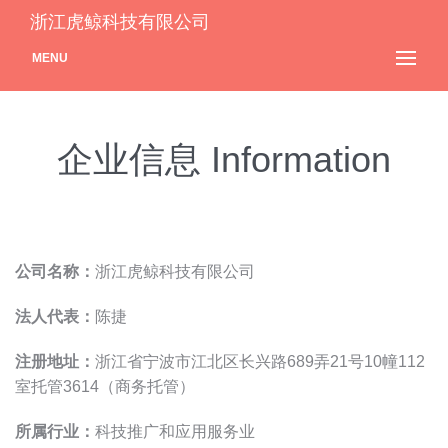
浙江虎鲸科技有限公司
MENU
企业信息 Information
公司名称：
浙江虎鲸科技有限公司
法人代表：
陈捷
注册地址：
浙江省宁波市江北区长兴路689弄21号10幢112
室托管3614（商务托管）
所属行业：
科技推广和应用服务业