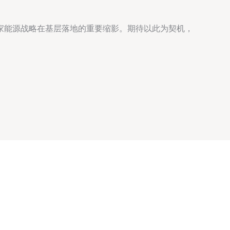
家能源战略在基层落地的重要缩影。期待以此为契机，