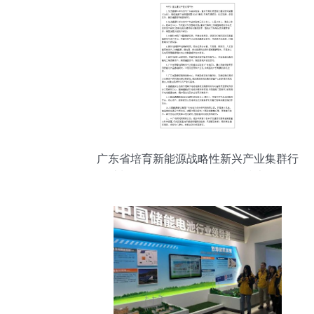
广东省培育新能源战略性新兴产业集群行
动计划（2021-2025年） 储能技术服务的
发展路径与战略意义