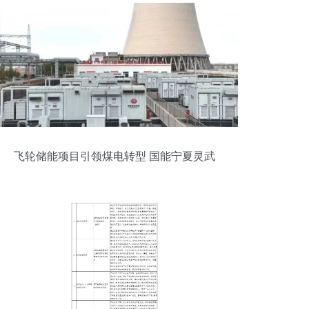
飞轮储能项目引领煤电转型 国能宁夏灵武
发电的绿色创新之路