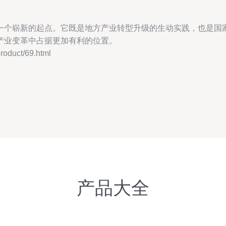
一个崭新的起点。它既是地方产业转型升级的生动实践，也是国
产业变革中占据更加有利的位置。
duct/69.html
产品大全