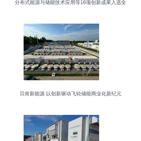
分布式能源与储能技术应用等16项创新成果入选全
国电力需求侧管理第二批参考产品目录
贝肯新能源 以创新驱动飞轮储能商业化新纪元