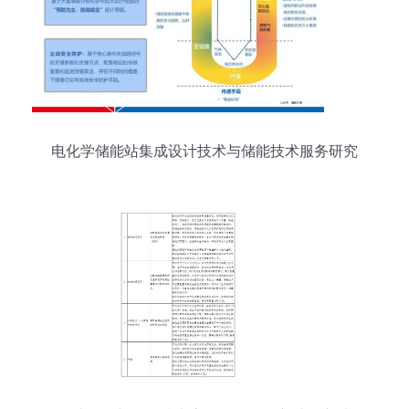
电化学储能站集成设计技术与储能技术服务研究