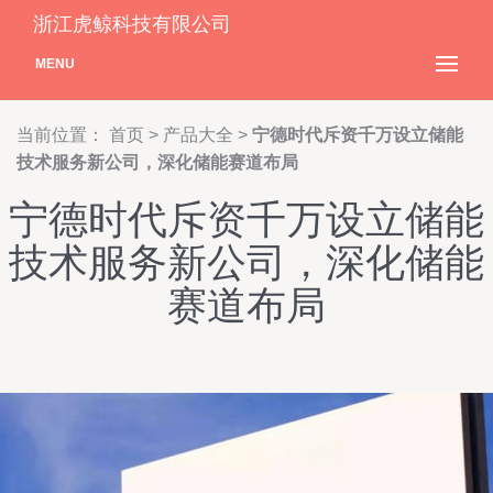
浙江虎鲸科技有限公司
MENU
当前位置：
首页
>
产品大全
>
宁德时代斥资千万设立储能
技术服务新公司，深化储能赛道布局
宁德时代斥资千万设立储能
技术服务新公司，深化储能
赛道布局