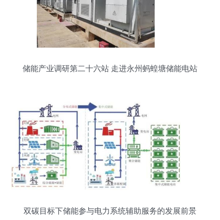
储能产业调研第二十六站 走进永州蚂蝗塘储能电站
双碳目标下储能参与电力系统辅助服务的发展前景