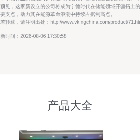
以预见，这家新设立的公司将成为宁德时代在储能领域开疆拓土
重要支点，助力其在能源革命浪潮中持续占据制高点。
若转载，请注明出处：http://www.vkingchina.com/product/71.ht
新时间：2026-08-06 17:30:58
产品大全