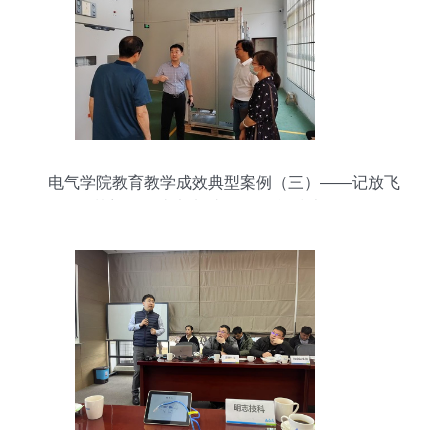
电气学院教育教学成效典型案例（三）——记放飞
梦想，创造未来 张国民 储能技术服务