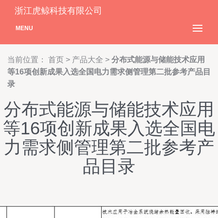
浙江虎鲸科技有限公司
MENU
当前位置：
首页
>
产品大全
>
分布式能源与储能技术应用
等16项创新成果入选全国电力需求侧管理第二批参考产品目
录
分布式能源与储能技术应用
等16项创新成果入选全国电
力需求侧管理第二批参考产
品目录