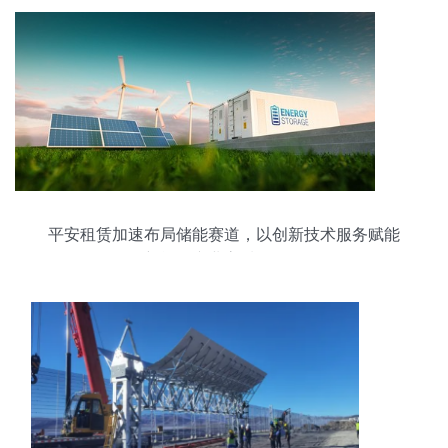
平安租赁加速布局储能赛道，以创新技术服务赋能
新能源产业高质量发展