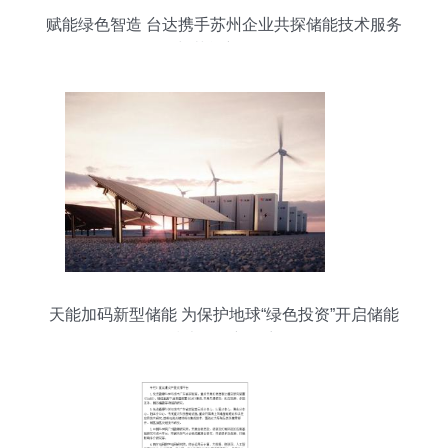
赋能绿色智造 台达携手苏州企业共探储能技术服务
与节能新路径
天能加码新型储能 为保护地球“绿色投资”开启储能
技术服务新篇章