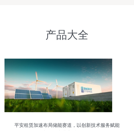
产品大全
平安租赁加速布局储能赛道，以创新技术服务赋能
新能源产业高质量发展