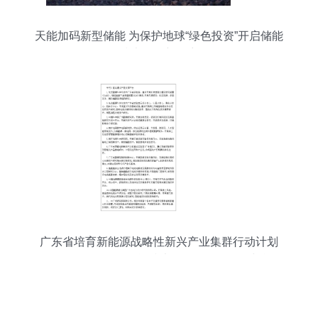
天能加码新型储能 为保护地球“绿色投资”开启储能
技术服务新篇章
广东省培育新能源战略性新兴产业集群行动计划
（2021-2025年） 储能技术服务的发展路径与战略
意义