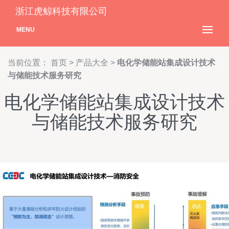
浙江虎鲸科技有限公司
MENU
当前位置：
首页
>
产品大全
>
电化学储能站集成设计技术
与储能技术服务研究
电化学储能站集成设计技术
与储能技术服务研究