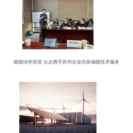
赋能绿色智造 台达携手苏州企业共探储能技术服务
与节能新路径