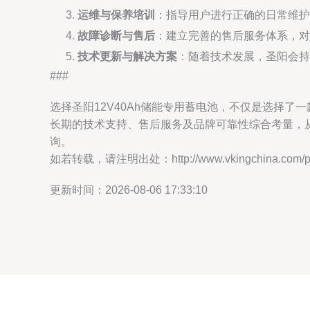
运维与保养培训
：指导用户进行正确的日常维护
故障诊断与售后
：建立完善的售后服务体系，对
技术更新与解决方案
：随着技术发展，圣阳会持
###
选择圣阳12V40Ah储能专用蓄电池，不仅是选择
长期的技术支持、售后服务及品牌可靠性综合考量，
询。
如若转载，请注明出处：http://www.vkingchina.com/pro
更新时间：2026-08-06 17:33:10