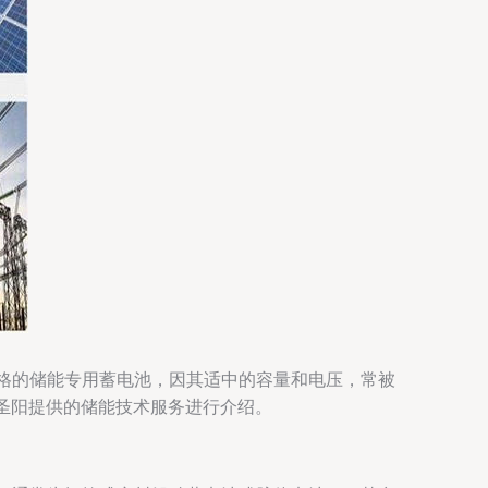
规格的储能专用蓄电池，因其适中的容量和电压，常被
圣阳提供的储能技术服务进行介绍。