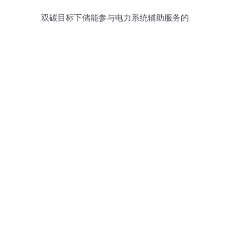
双碳目标下储能参与电力系统辅助服务的
发展前景与技术路径