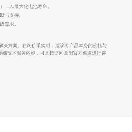
），以最大化电池寿命。
断与支持。
级需求。
能解决方案。在询价采购时，建议将产品本身的价格与
详细技术服务内容，可直接访问圣阳官方渠道进行咨