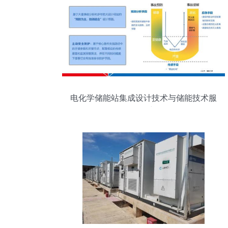
电化学储能站集成设计技术与储能技术服
务研究