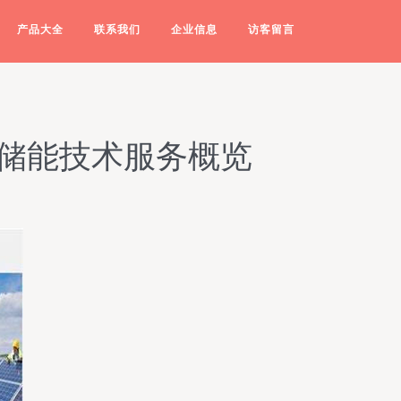
产品大全
联系我们
企业信息
访客留言
与储能技术服务概览