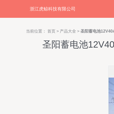
浙江虎鲸科技有限公司
当前位置：
首页
>
产品大全
>
圣阳蓄电池12V4
圣阳蓄电池12V