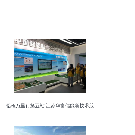
铅程万里行第五站 江苏华富储能新技术股
份有限公司——储能技术服务的领航者