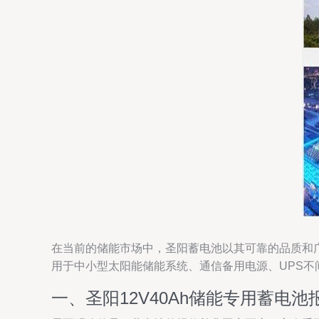
在当前的储能市场中，圣阳蓄电池以其可靠的品质和广
用于中小型太阳能储能系统、通信备用电源、UPS
一、圣阳12V40Ah储能专用蓄电池