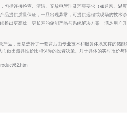
，包括连接检查、清洁、充放电管理及环境要求（如通风、温度
产品提供质量保证，一旦出现异常，可提供远程或现场的技术诊
续推出更高效、更长寿的储能产品与系统解决方案，满足用户升
了一款产品，更是选择了一套背后由专业技术和服务体系支撑的储
从而做出最具性价比和保障的投资决策。对于具体的实时报价与
duct/62.html