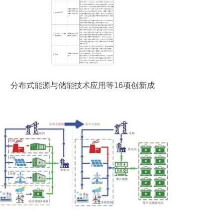
分布式能源与储能技术应用等16项创新成
果入选全国电力需求侧管理第二批参考产
品目录