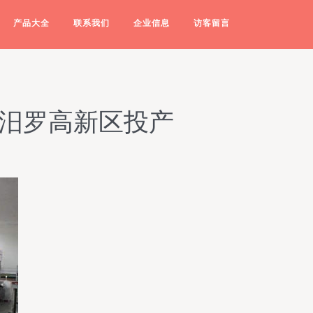
产品大全
联系我们
企业信息
访客留言
在汨罗高新区投产