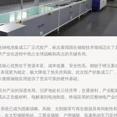
化钠电池集成工厂正式投产，标志着我国在储能技术领域迈出了
术产业化进程中抢占全球战略制高点的关键布局。
其核心优势在于资源丰富、成本低廉、安全性高。相较于锂元素
境下表现更为稳定，极大降低了热失控风险。此次投产的集成工厂
大规模储能应用提供了坚实可靠的硬件基础。
新兴产业的深度布局。汨罗地处长江经济带，交通便利，产业配
成从正负极材料、电解液到电池制造、终端应用的完整钠电产业
电力系统已成为国家战略。风能、太阳能等可再生能源具有间歇性
优势，在大型储能电站、工商业储能、户用储能、低速电动车乃至