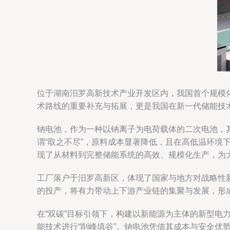
位于湖南汨罗高新技术产业开发区内，我国首个规模
术路线的重要补充与拓展，更是我国在新一代储能技
钠电池，作为一种以钠离子为电荷载体的二次电池，
谓“取之不尽”，原料成本显著降低，且在高低温环
现了从材料到完整储能系统的高效、规模化生产，为
工厂落户于汨罗高新区，体现了国家与地方对战略性
的投产，将有力带动上下游产业链的集聚与发展，形
在“双碳”目标引领下，构建以新能源为主体的新型
能技术进行“削峰填谷”。钠电池凭借其成本与安全